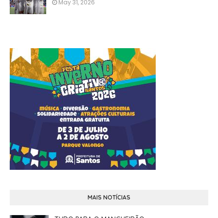
May 31, 2026
MAIS NOTÍCIAS