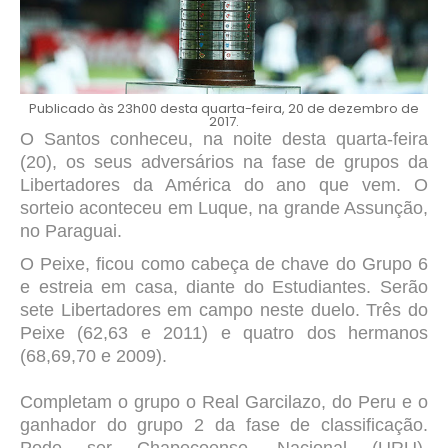
Publicado às 23h00 desta quarta-feira, 20 de dezembro de
2017.
O Santos conheceu, na noite desta quarta-feira
(20), os seus adversários na fase de grupos da
Libertadores da América do ano que vem. O
sorteio aconteceu em Luque, na grande Assunção,
no Paraguai.
O Peixe, ficou como cabeça de chave do Grupo 6
e estreia em casa, diante do Estudiantes. Serão
sete Libertadores em campo neste duelo. Três do
Peixe (62,63 e 2011) e quatro dos hermanos
(68,69,70 e 2009).
Completam o grupo o Real Garcilazo, do Peru e o
ganhador do grupo 2 da fase de classificação.