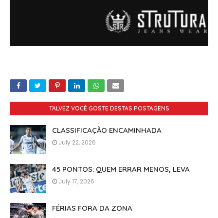
TALVEZ VOCÊ GOSTE DESTAS POSTAGENS
CLASSIFICAÇÃO ENCAMINHADA
July 22, 2026
45 PONTOS: QUEM ERRAR MENOS, LEVA
July 17, 2026
FÉRIAS FORA DA ZONA