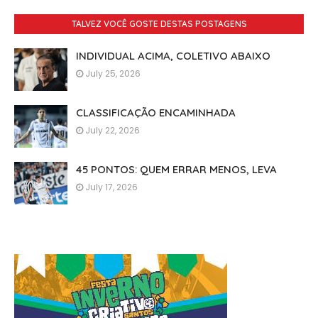
TALVEZ VOCÊ GOSTE DESTAS POSTAGENS
INDIVIDUAL ACIMA, COLETIVO ABAIXO
July 25, 2026
CLASSIFICAÇÃO ENCAMINHADA
July 22, 2026
45 PONTOS: QUEM ERRAR MENOS, LEVA
July 17, 2026