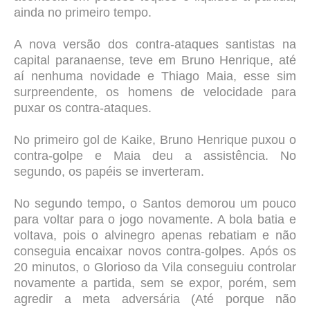
ainda no primeiro tempo.
A nova versão dos contra-ataques santistas na
capital paranaense, teve em Bruno Henrique, até
aí nenhuma novidade e Thiago Maia, esse sim
surpreendente, os homens de velocidade para
puxar os contra-ataques.
No primeiro gol de Kaike, Bruno Henrique puxou o
contra-golpe e Maia deu a assistência. No
segundo, os papéis se inverteram.
No segundo tempo, o Santos demorou um pouco
para voltar para o jogo novamente. A bola batia e
voltava, pois o alvinegro apenas rebatiam e não
conseguia encaixar novos contra-golpes. Após os
20 minutos, o Glorioso da Vila conseguiu controlar
novamente a partida, sem se expor, porém, sem
agredir a meta adversária (Até porque não