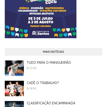
MAIS NOTÍCIAS
TUDO PARA O MANGUEIRÃO
01:38
CADÊ O TRABALHO?
18:58
CLASSIFICAÇÃO ENCAMINHADA