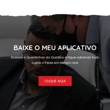
BAIXE O MEU APLICATIVO
Acesse o Quentinhas do Quintino e fique sabendo tudo
sobre o Peixe em tempo real.
CLIQUE AQUI