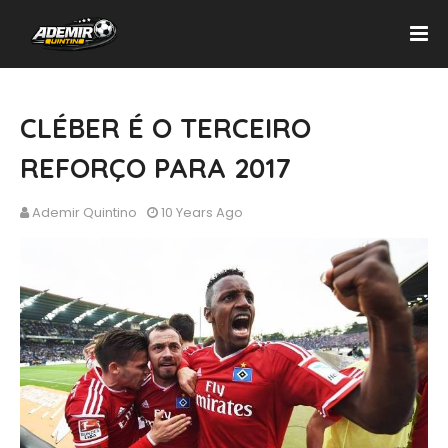
CLÉBER É O TERCEIRO
REFORÇO PARA 2017
Ademir Quintino
10 Years Ago