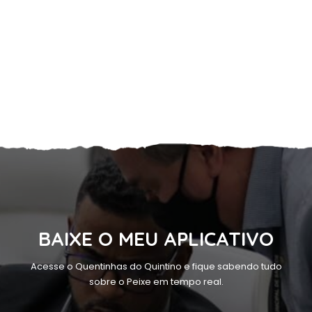
BAIXE O MEU APLICATIVO
Acesse o Quentinhas do Quintino e fique sabendo tudo
sobre o Peixe em tempo real.