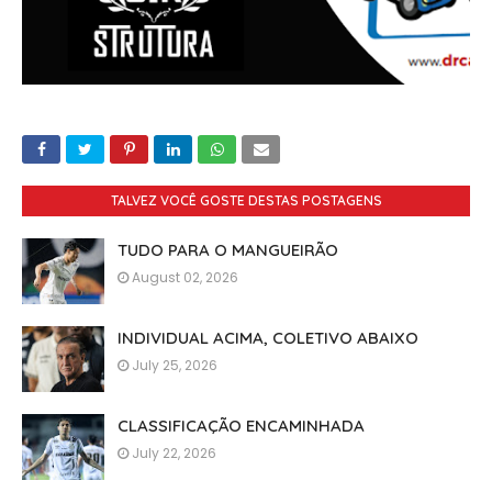
TALVEZ VOCÊ GOSTE DESTAS POSTAGENS
TUDO PARA O MANGUEIRÃO
August 02, 2026
INDIVIDUAL ACIMA, COLETIVO ABAIXO
July 25, 2026
CLASSIFICAÇÃO ENCAMINHADA
July 22, 2026