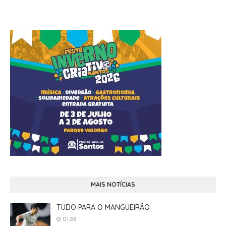
MAIS NOTÍCIAS
TUDO PARA O MANGUEIRÃO
01:38