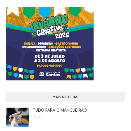
MAIS NOTÍCIAS
TUDO PARA O MANGUEIRÃO
01:38