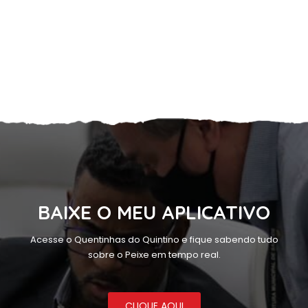
BAIXE O MEU APLICATIVO
Acesse o Quentinhas do Quintino e fique sabendo tudo
sobre o Peixe em tempo real.
CLIQUE AQUI