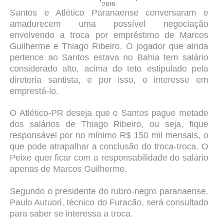
2016.
Santos e Atlético Paranaense conversaram e
amadurecem uma possível negociação
envolvendo a troca por empréstimo de Marcos
Guilherme e Thiago Ribeiro. O jogador que ainda
pertence ao Santos estava no Bahia
tem salário
considerado alto, acima do teto estipulado pela
diretoria santista, e por isso, o interesse em
emprestá-lo.
O Atlético-PR deseja que o Santos pague metade
dos salários de Thiago Ribeiro, ou seja, fique
responsável por no mínimo R$ 150 mil mensais, o
que pode atrapalhar a conclusão do troca-troca. O
Peixe quer ficar com a responsabilidade do salário
apenas de Marcos Guilherme.
Segundo o presidente do rubro-negro paranaense,
Paulo Autuori, técnico do Furacão, será consultado
para saber se interessa a troca.