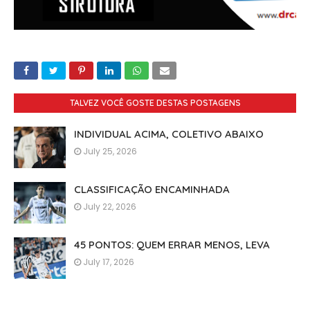
TALVEZ VOCÊ GOSTE DESTAS POSTAGENS
INDIVIDUAL ACIMA, COLETIVO ABAIXO
July 25, 2026
CLASSIFICAÇÃO ENCAMINHADA
July 22, 2026
45 PONTOS: QUEM ERRAR MENOS, LEVA
July 17, 2026