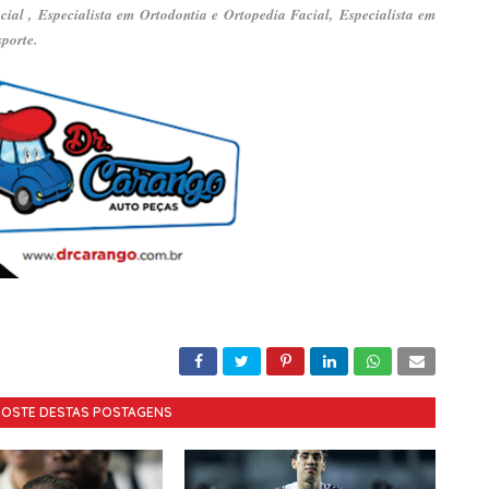
cial ,
Especialista em Ortodontia e Ortopedia Facial,
Especialista em
porte.
GOSTE DESTAS POSTAGENS