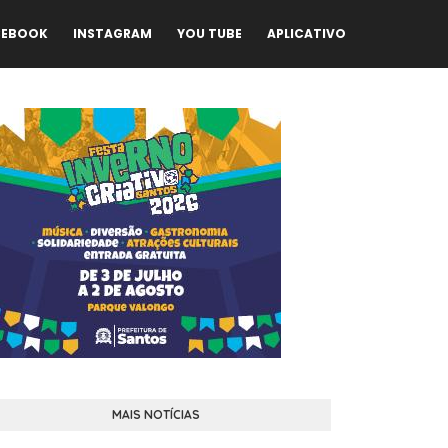
CEBOOK
INSTAGRAM
YOU TUBE
APLICATIVO
MAIS NOTÍCIAS