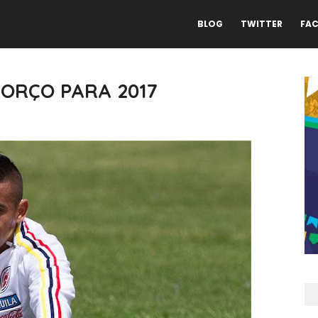
BLOG
TWITTER
FA
FORÇO PARA 2017