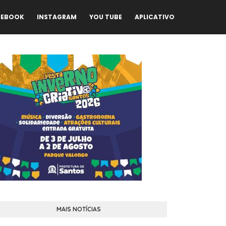
CEBOOK
INSTAGRAM
YOU TUBE
APLICATIVO
MAIS NOTÍCIAS