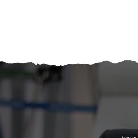
Acesse 