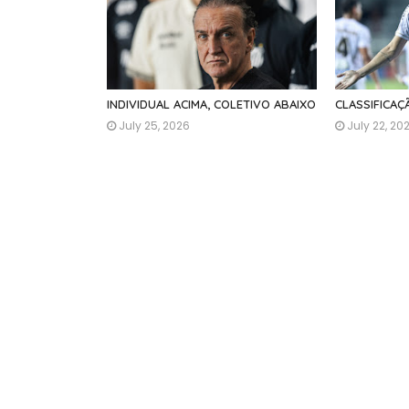
INDIVIDUAL ACIMA, COLETIVO ABAIXO
CLASSIFICA
July 25, 2026
July 22, 20