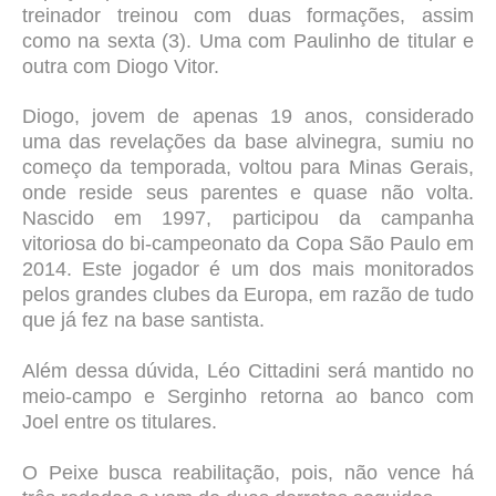
treinador treinou com duas formações, assim
como na sexta (3). Uma com Paulinho de titular e
outra com Diogo Vitor.
Diogo, jovem de apenas 19 anos, considerado
uma das revelações da base alvinegra, sumiu no
começo da temporada, voltou para Minas Gerais,
onde reside seus parentes e quase não volta.
Nascido em 1997, participou da campanha
vitoriosa do bi-campeonato da Copa São Paulo em
2014. Este jogador é um dos mais monitorados
pelos grandes clubes da Europa, em razão de tudo
que já fez na base santista.
Além dessa dúvida, Léo Cittadini será mantido no
meio-campo e Serginho retorna ao banco com
Joel entre os titulares.
O Peixe busca reabilitação, pois, não vence há