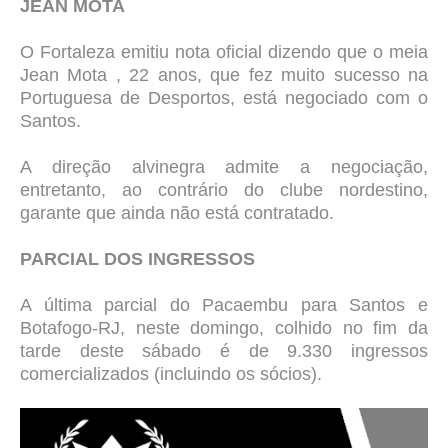
JEAN MOTA
O Fortaleza emitiu nota oficial dizendo que o meia
Jean Mota , 22 anos, que fez muito sucesso na
Portuguesa de Desportos, está negociado com o
Santos.
A direção alvinegra admite a negociação,
entretanto, ao contrário do clube nordestino,
garante que ainda não está contratado.
PARCIAL DOS INGRESSOS
A última parcial do Pacaembu para Santos e
Botafogo-RJ, neste domingo, colhido no fim da
tarde deste sábado é de
9.330 ingressos
comercializados (incluindo os sócios).