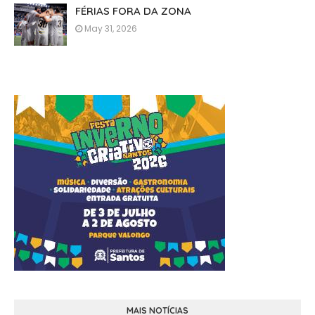
FÉRIAS FORA DA ZONA
May 31, 2026
MAIS NOTÍCIAS