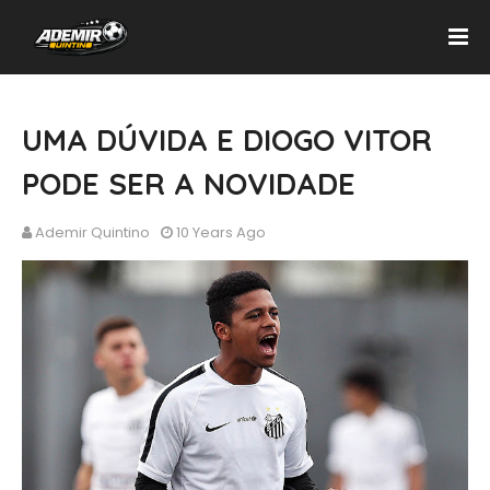
UMA DÚVIDA E DIOGO VITOR
PODE SER A NOVIDADE
Ademir Quintino
10 Years Ago