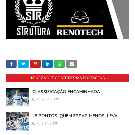
TALVEZ VOCÊ GOSTE DESTAS POSTAGENS
CLASSIFICAÇÃO ENCAMINHADA
July 22, 2026
45 PONTOS: QUEM ERRAR MENOS, LEVA
July 17, 2026