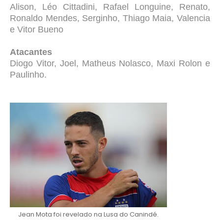
Alison, Léo Cittadini, Rafael Longuine, Renato,
Ronaldo Mendes, Serginho, Thiago Maia, Valencia
e Vitor Bueno
Atacantes
Diogo Vitor, Joel, Matheus Nolasco, Maxi Rolon e
Paulinho.
Jean Mota foi revelado na Lusa do Canindé.