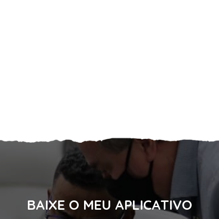
BAIXE O MEU APLICATIVO