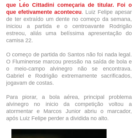
que Léo Cittadini começaria de titular. Foi o
que efetivamente aconteceu
. Luiz Felipe apesar
de ter extraído um dente no começo da semana,
iniciou a partida e o centroavante Rodrigão
estreou, aliás uma belíssima apresentação do
camisa 22.
O começo de partida do Santos não foi nada legal.
O Fluminense marcou pressão na saída de bola e
o meio-campo alvinegro não se encontrava.
Gabriel e Rodrigão extremamente sacrificados,
jogavam de costas.
Para piorar, a bola aérea, principal problema
alvinegro no inicio da competição voltou a
atormentar e Marcos Junior abriu o marcador,
após Luiz Felipe perder a dividida no alto.