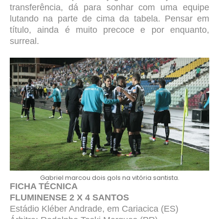
transferência, dá para sonhar com uma equipe
lutando na parte de cima da tabela. Pensar em
título, ainda é muito precoce e por enquanto,
surreal.
Gabriel marcou dois gols na vitória santista.
FICHA TÉCNICA
FLUMINENSE 2 X 4 SANTOS
Estádio Kléber Andrade, em Cariacica (ES)