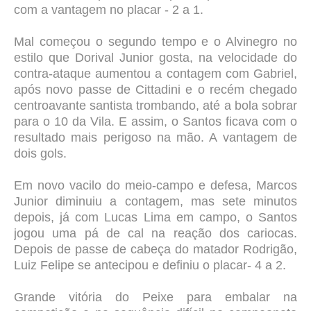
com a vantagem no placar - 2 a 1.
Mal começou o segundo tempo e o Alvinegro no
estilo que Dorival Junior gosta, na velocidade do
contra-ataque aumentou a contagem com Gabriel,
após novo passe de Cittadini e o recém chegado
centroavante santista trombando, até a bola sobrar
para o 10 da Vila. E assim, o Santos ficava com o
resultado mais perigoso na mão. A vantagem de
dois gols.
Em novo vacilo do meio-campo e defesa, Marcos
Junior diminuiu a contagem, mas sete minutos
depois, já com Lucas Lima em campo, o Santos
jogou uma pá de cal na reação dos cariocas.
Depois de passe de cabeça do matador Rodrigão,
Luiz Felipe se antecipou e definiu o placar- 4 a 2.
Grande vitória do Peixe para embalar na