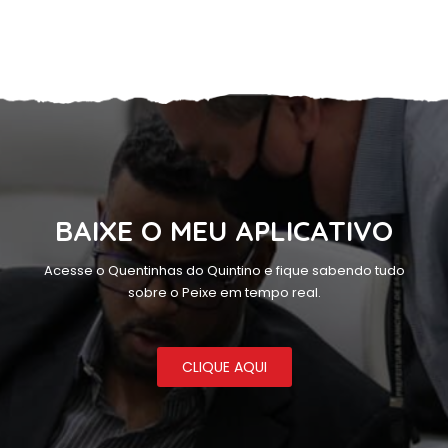
BAIXE O MEU APLICATIVO
Acesse o Quentinhas do Quintino e fique sabendo tudo
sobre o Peixe em tempo real.
CLIQUE AQUI