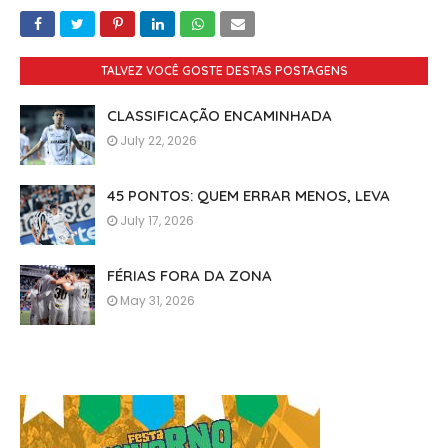
TALVEZ VOCÊ GOSTE DESTAS POSTAGENS
CLASSIFICAÇÃO ENCAMINHADA
July 22, 2026
45 PONTOS: QUEM ERRAR MENOS, LEVA
July 17, 2026
FÉRIAS FORA DA ZONA
May 31, 2026