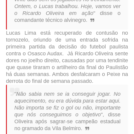
Ontem, o Lucas trabalhou. Hoje, vamos ver
o Ricardo Oliveira em ação
" disse o
comandante técnico alvinegro.
Lucas Lima está recuperado de contusão no
tornozelo, oriundo de uma entrada sofrida na
primeira partida da decisão do futebol paulista
contra o Osasco Audax. Já Ricardo Oliveira sente
dores no joelho direito, causadas por uma tendinite
que quase tiraram o artilheiro da final do Paulistão
há duas semanas. Ambos desfalcaram o Peixe na
derrota do final de semana passado.
"
Não sabia nem se ia conseguir jogar. No
aquecimento, eu era dúvida para estar aqui.
Não importa se fiz o gol ou não, importante
que nós conseguimos o objetivo
", disse
Oliveira após sagrar-se campeão estadual
no gramado da Vila Belmiro.