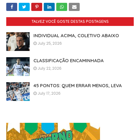
TALVEZ VOCÊ GOSTE DESTAS POSTAGENS
INDIVIDUAL ACIMA, COLETIVO ABAIXO
July 25, 2026
CLASSIFICAÇÃO ENCAMINHADA
July 22, 2026
45 PONTOS: QUEM ERRAR MENOS, LEVA
July 17, 2026