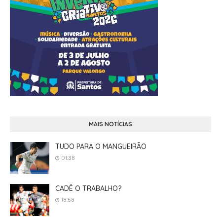
MAIS NOTÍCIAS
TUDO PARA O MANGUEIRÃO
01:38
CADÊ O TRABALHO?
18:58