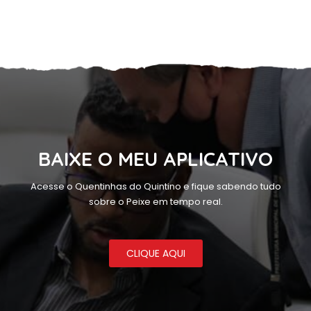
BAIXE O MEU APLICATIVO
Acesse o Quentinhas do Quintino e fique sabendo tudo
sobre o Peixe em tempo real.
CLIQUE AQUI