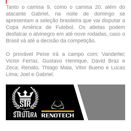
Tanto o camisa 9, como o camisa 20, além do
atacante Gabriel, na noite de domingo se
apresentam a seleção brasileira que vai disputar a
Copa América de Futebol. Os atletas podem
desfalcar o alvinegro em até nove rodadas, caso o
Brasil vá até a decisão da competição.
O provável Peixe irá a campo com; Vanderlei;
Victor Ferraz, Gustavo Henrique, David Braz e
Zeca; Renato, Thiago Maia, Vitor Bueno e Lucas
Lima; Joel
e Gabriel.