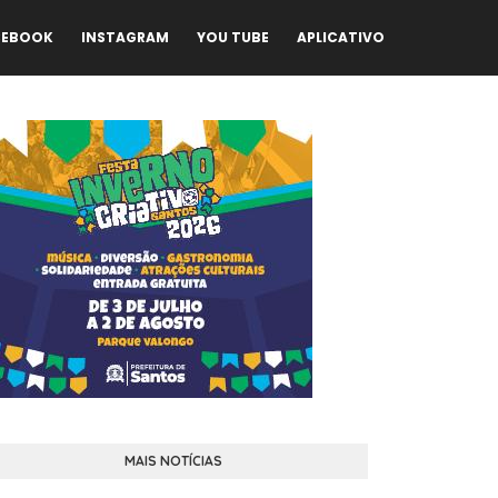
CEBOOK
INSTAGRAM
YOU TUBE
APLICATIVO
MAIS NOTÍCIAS