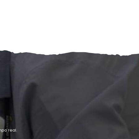
po real.