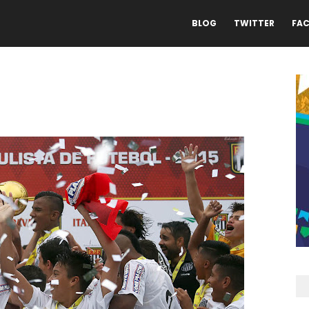
BLOG
TWITTER
FA