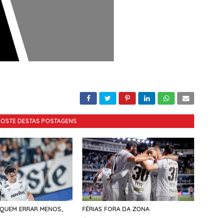
GOSTE DESTAS POSTAGENS
 QUEM ERRAR MENOS,
FÉRIAS FORA DA ZONA