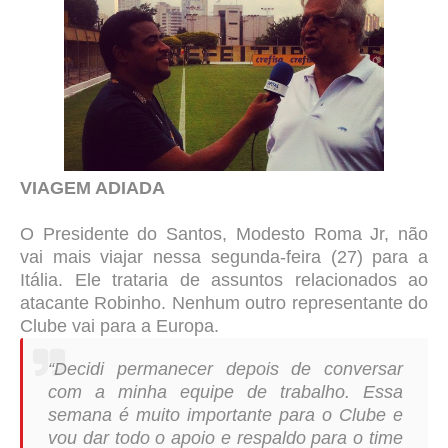
VIAGEM ADIADA
O Presidente do Santos, Modesto Roma Jr, não
vai mais viajar nessa segunda-feira (27) para a
Itália. Ele trataria de assuntos relacionados ao
atacante Robinho. Nenhum outro representante do
Clube vai para a Europa.
“Decidi permanecer depois de conversar
com a minha equipe de trabalho. Essa
semana é muito importante para o Clube e
vou dar todo o apoio e respaldo para o time