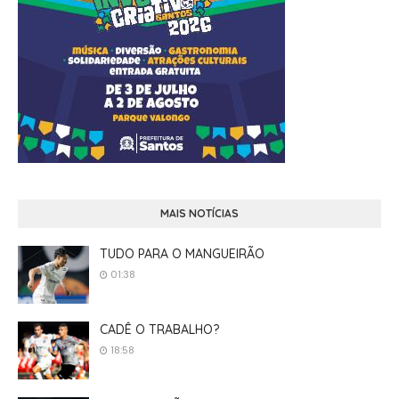
MAIS NOTÍCIAS
TUDO PARA O MANGUEIRÃO
01:38
CADÊ O TRABALHO?
18:58