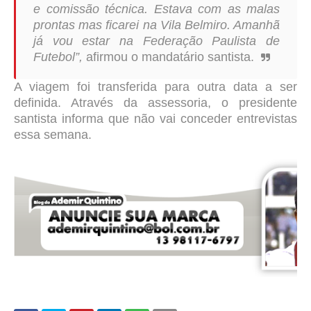
e comissão técnica. Estava com as malas
prontas mas ficarei na Vila Belmiro. Amanhã
já vou estar na Federação Paulista de
Futebol”,
afirmou o mandatário santista.
A viagem foi transferida para outra data a ser
definida. Através da assessoria, o
presidente
santista informa que não vai conceder entrevistas
essa semana.