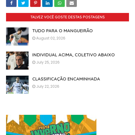
TALVEZ VOCÊ GOSTE DESTAS POSTAGENS
TUDO PARA O MANGUEIRÃO
August 02, 2026
INDIVIDUAL ACIMA, COLETIVO ABAIXO
July 25, 2026
CLASSIFICAÇÃO ENCAMINHADA
July 22, 2026