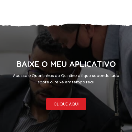
BAIXE O MEU APLICATIVO
Acesse o Quentinhas do Quintino e fique sabendo tudo
sobre o Peixe em tempo real.
CLIQUE AQUI