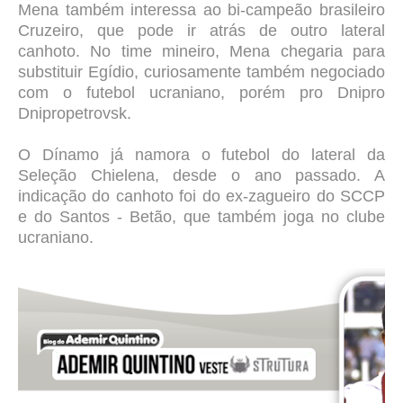
Mena também interessa ao bi-campeão brasileiro
Cruzeiro, que pode ir atrás de outro lateral
canhoto. No time mineiro, Mena chegaria para
substituir Egídio, curiosamente também negociado
com o futebol ucraniano, porém pro Dnipro
Dnipropetrovsk.
O Dínamo já namora o futebol do lateral da
Seleção Chielena, desde o ano passado. A
indicação do canhoto foi do ex-zagueiro do SCCP
e do Santos - Betão, que também joga no clube
ucraniano.