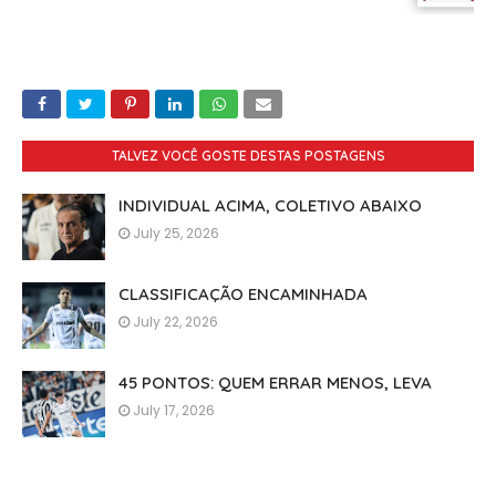
TALVEZ VOCÊ GOSTE DESTAS POSTAGENS
INDIVIDUAL ACIMA, COLETIVO ABAIXO
July 25, 2026
CLASSIFICAÇÃO ENCAMINHADA
July 22, 2026
45 PONTOS: QUEM ERRAR MENOS, LEVA
July 17, 2026