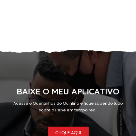
BAIXE O MEU APLICATIVO
Acesse o Quentinhas do Quintino e fique sabendo tudo
sobre o Peixe em tempo real.
CLIQUE AQUI