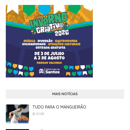
MAIS NOTÍCIAS
TUDO PARA O MANGUEIRÃO
01:38