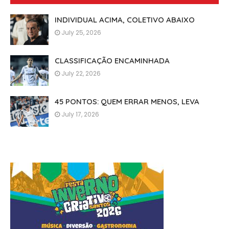
INDIVIDUAL ACIMA, COLETIVO ABAIXO
July 25, 2026
CLASSIFICAÇÃO ENCAMINHADA
July 22, 2026
45 PONTOS: QUEM ERRAR MENOS, LEVA
July 17, 2026