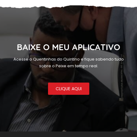
BAIXE O MEU APLICATIVO
Acesse o Quentinhas do Quintino e fique sabendo tudo
sobre o Peixe em tempo real.
CLIQUE AQUI