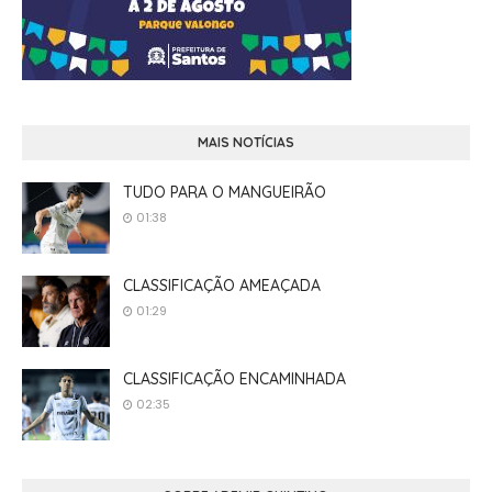
MAIS NOTÍCIAS
TUDO PARA O MANGUEIRÃO
01:38
CLASSIFICAÇÃO AMEAÇADA
01:29
CLASSIFICAÇÃO ENCAMINHADA
02:35