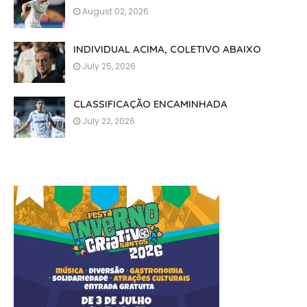
August 02, 2026
INDIVIDUAL ACIMA, COLETIVO ABAIXO
July 25, 2026
CLASSIFICAÇÃO ENCAMINHADA
July 22, 2026