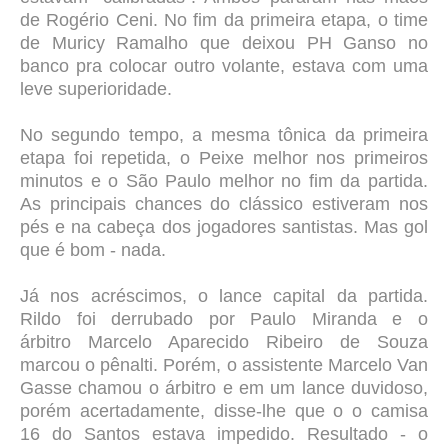
de Rogério Ceni. No fim da primeira etapa, o time
de Muricy Ramalho que deixou PH Ganso no
banco pra colocar outro volante, estava com uma
leve superioridade.
No segundo tempo, a mesma tônica da primeira
etapa foi repetida, o Peixe melhor nos primeiros
minutos e o São Paulo melhor no fim da partida.
As principais chances do clássico estiveram nos
pés e na cabeça dos jogadores santistas. Mas gol
que é bom - nada.
Já nos acréscimos, o lance capital da partida.
Rildo foi derrubado por Paulo Miranda e o
árbitro Marcelo Aparecido Ribeiro de Souza
marcou o pênalti. Porém, o assistente Marcelo Van
Gasse chamou o árbitro e em um lance duvidoso,
porém acertadamente, disse-lhe que o o camisa
16 do Santos estava impedido. Resultado - o