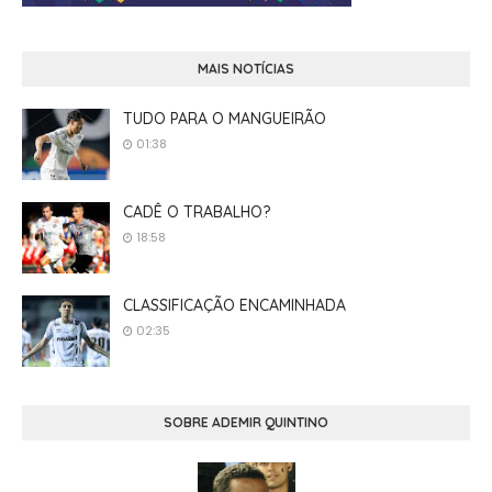
MAIS NOTÍCIAS
TUDO PARA O MANGUEIRÃO
01:38
CADÊ O TRABALHO?
18:58
CLASSIFICAÇÃO ENCAMINHADA
02:35
SOBRE ADEMIR QUINTINO