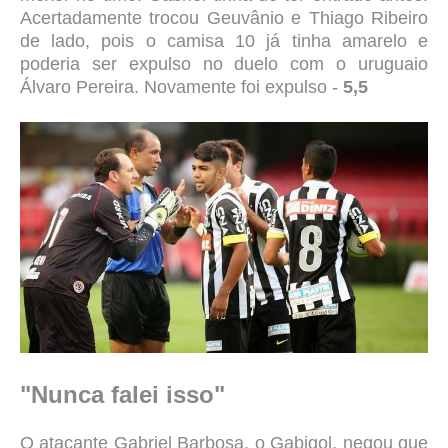
Acertadamente trocou Geuvânio e Thiago Ribeiro
de lado, pois o camisa 10 já tinha amarelo e
poderia ser expulso no duelo com o uruguaio
Álvaro Pereira. Novamente foi expulso -
5,5
"Nunca falei isso"
O atacante Gabriel Barbosa, o Gabigol, negou que