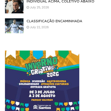
INDIVIDUAL ACIMA, COLETIVO ABAIXO
July 25, 2026
CLASSIFICAÇÃO ENCAMINHADA
July 22, 2026