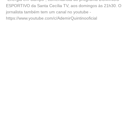
ESPORTIVO da Santa Cecília TV, aos domingos às 21h30. O
jornalista também tem um canal no youtube -
https://www.youtube.com/c/AdemirQuintinooficial