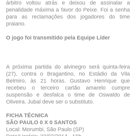
árbitro voltou atrás e deixou de assinalar a
penalidade máxima a favor do Peixe. Foi a senha
para as reclamações dos jogadores do time
praiano.
O jogo foi transmitido pela Equipe Líder
A próxima partida do alvinegro será quinta-feira
(27), contra o Bragantino, no Estádio da Vila
Belmiro, às 21 horas. Gustavo Henrique que
recebeu o terceiro cartão amarelo cumpre
suspensão e desfalca o time de Oswaldo de
Oliveira. Jubal deve ser o substituto.
FICHA TÉCNICA
SÃO PAULO 0 X 0 SANTOS
Local: Morumbi, São Paulo (SP)