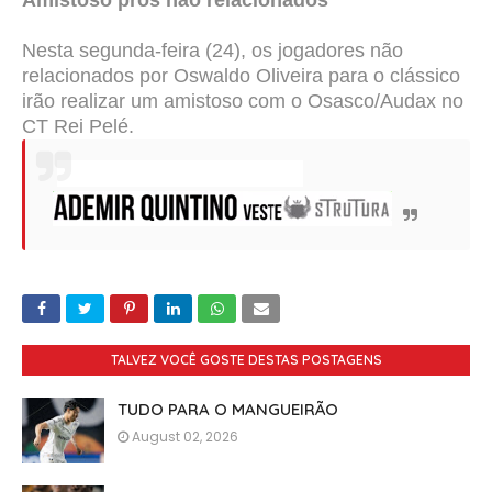
Nesta segunda-feira (24), os jogadores não
relacionados por Oswaldo Oliveira para o clássico
irão realizar um amistoso com o Osasco/Audax no
CT Rei Pelé.
TALVEZ VOCÊ GOSTE DESTAS POSTAGENS
TUDO PARA O MANGUEIRÃO
August 02, 2026