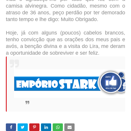
camisa alvinegra. Como cidadão, mesmo com o
atraso de 36 anos, peço perdão por ter demorado
tanto tempo e lhe digo: Muito Obrigado.
Hoje, já com alguns (poucos) cabelos brancos,
tenho convicção que as orações dos meus pais e
avós, a benção divina e a visita do Lira, me deram
a oportunidade de sobreviver e ser feliz.