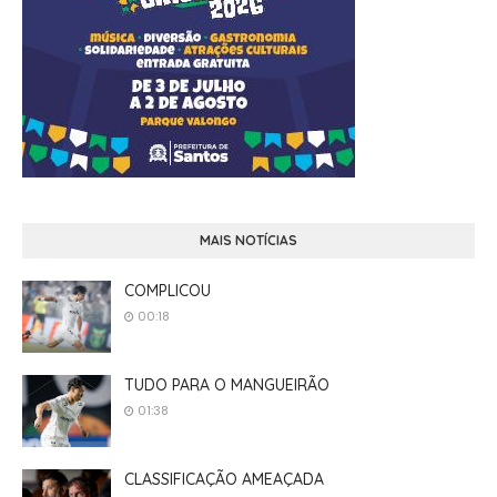
MAIS NOTÍCIAS
COMPLICOU
00:18
TUDO PARA O MANGUEIRÃO
01:38
CLASSIFICAÇÃO AMEAÇADA