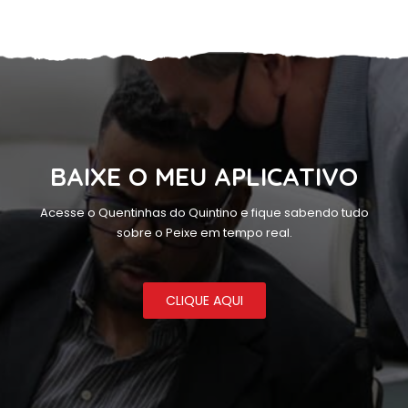
BAIXE O MEU APLICATIVO
Acesse o Quentinhas do Quintino e fique sabendo tudo
sobre o Peixe em tempo real.
CLIQUE AQUI