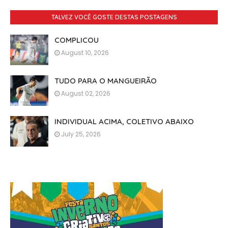
TALVEZ VOCÊ GOSTE DESTAS POSTAGENS
COMPLICOU
August 10, 2026
TUDO PARA O MANGUEIRÃO
August 02, 2026
INDIVIDUAL ACIMA, COLETIVO ABAIXO
July 25, 2026