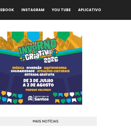
CEBOOK
INSTAGRAM
YOU TUBE
APLICATIVO
MAIS NOTÍCIAS