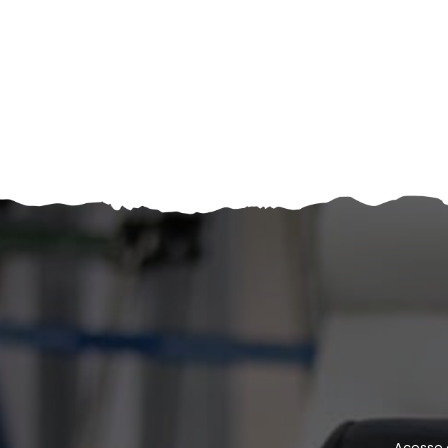
Acesse 