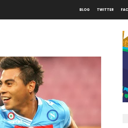
BLOG
TWITTER
FA