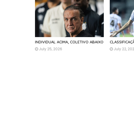
INDIVIDUAL ACIMA, COLETIVO ABAIXO
CLASSIFICA
July 25, 2026
July 22, 20