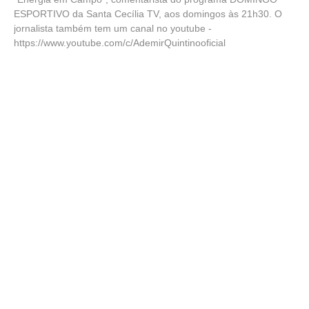
ESPORTIVO da Santa Cecília TV, aos domingos às 21h30. O
jornalista também tem um canal no youtube -
https://www.youtube.com/c/AdemirQuintinooficial