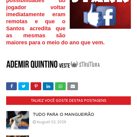
possibilidades do
jogador voltar
imediatamente eram
remotas e que o
Santos acredita que
as mesmas são
maiores para o meio do ano que vem.
TALVEZ VOCÊ GOSTE DESTAS POSTAGENS
TUDO PARA O MANGUEIRÃO
August 02, 2026