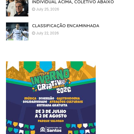
INDIVIDUAL ACIMA, COLETIVO ABAIXO
July 25, 2026
CLASSIFICAÇÃO ENCAMINHADA
July 22, 2026