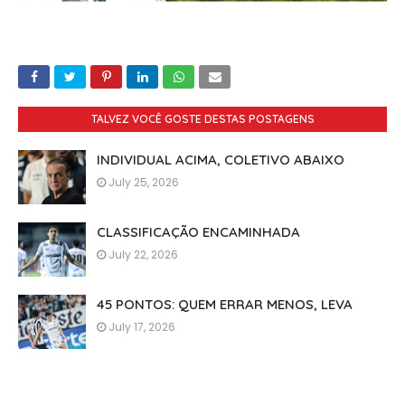
TALVEZ VOCÊ GOSTE DESTAS POSTAGENS
INDIVIDUAL ACIMA, COLETIVO ABAIXO
July 25, 2026
CLASSIFICAÇÃO ENCAMINHADA
July 22, 2026
45 PONTOS: QUEM ERRAR MENOS, LEVA
July 17, 2026