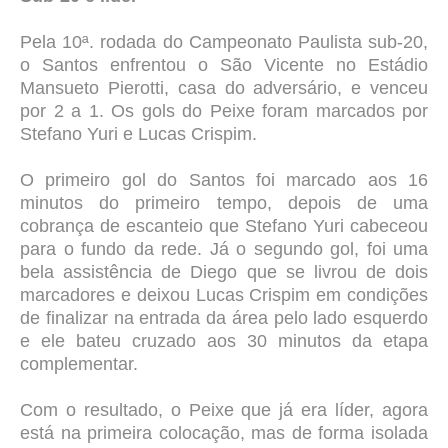
Pela 10ª. rodada do Campeonato Paulista sub-20,
o Santos enfrentou o São Vicente no Estádio
Mansueto Pierotti, casa do adversário, e venceu
por 2 a 1. Os gols do Peixe foram marcados por
Stefano Yuri e Lucas Crispim.
O primeiro gol do Santos foi marcado aos 16
minutos do primeiro tempo, depois de uma
cobrança de escanteio que Stefano Yuri cabeceou
para o fundo da rede. Já o segundo gol, foi uma
bela assistência de Diego que se livrou de dois
marcadores e deixou Lucas Crispim em condições
de finalizar na entrada da área pelo lado esquerdo
e ele bateu cruzado aos 30 minutos da etapa
complementar.
Com o resultado, o Peixe que já era líder, agora
está na primeira colocação, mas de forma isolada