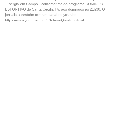
"Energia em Campo"; comentarista do programa DOMINGO
ESPORTIVO da Santa Cecília TV, aos domingos às 21h30. O
jornalista também tem um canal no youtube -
https://www.youtube.com/c/AdemirQuintinooficial