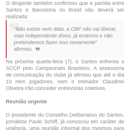
O dirigente também confirmou que a partida entre
Santos e Barcelona no Brasil não deverá ser
realizada:
“
Não existe nem data, a CBF não vai liberar,
mas independente disso, já erramos e não
pretendemos fazer isso novamente
”
afirmou.
Na próxima quarta-feira (7), o Santos enfrenta o
SCCP pelo Campeonato Brasileiro. A assessoria
de comunicação do clube já afirmou que até o dia
10 nem jogadores, nem o treinador Claudinei
Oliveira irão conceder entrevistas coletivas.
Reunião urgente
O presidente do Conselho Deliberativo do Santos,
jornalista Paulo Schiff, já convocou em caráter de
urgência, uma reunião informal dos mesmos para