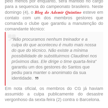
pelo menos por enquanto, será mantido no cargo
para a sequencia do campeonato brasileiro. Neste
Blog do Ademir Quintino
domingo (4), o
esteve em
contato com um dos membros gestores que
comanda o clube que garantiu a manutenção do
comandante técnico:
“
Não procuramos nenhum treinador e a
culpa do que aconteceu é muito mais nossa
do que do técnico. Não existe a mínima
possibilidade de substituirmos Claudinei nos
próximos dias. Ele dirige o time quarta-feira
”
garantiu um dos gestores do Santos que
pediu para manter o anonimato da sua
identidade.
Em nota oficial, os membros do CG já haviam
assumido a culpa publicamente do desastre
vergonhoso da sexta-feira (2) contra o Barcelona.