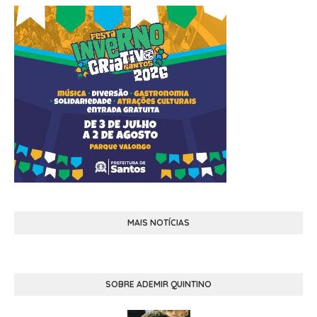
MAIS NOTÍCIAS
SOBRE ADEMIR QUINTINO