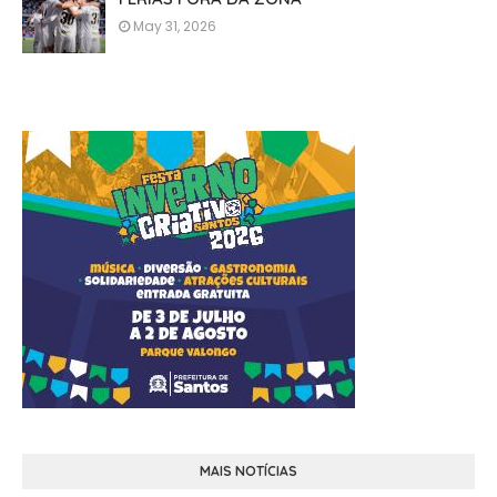
May 31, 2026
MAIS NOTÍCIAS