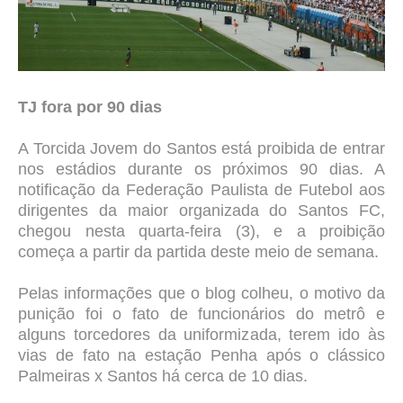
TJ fora por 90 dias
A Torcida Jovem do Santos está proibida de entrar
nos estádios durante os próximos 90 dias. A
notificação da Federação Paulista de Futebol aos
dirigentes da maior organizada do Santos FC,
chegou nesta quarta-feira (3), e a proibição
começa a partir da partida deste meio de semana.
Pelas informações que o blog colheu, o motivo da
punição foi o fato de funcionários do metrô e
alguns torcedores da uniformizada, terem ido às
vias de fato na estação Penha após o clássico
Palmeiras x Santos há cerca de 10 dias.