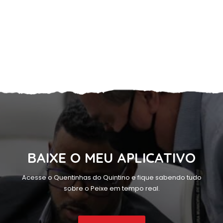
BAIXE O MEU APLICATIVO
Acesse o Quentinhas do Quintino e fique sabendo tudo
sobre o Peixe em tempo real.