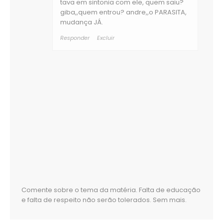
tava em sintonia com ele, quem saiu?
giba,,quem entrou? andre,,o PARASITA,
mudança JÁ.
Responder
Excluir
Comente sobre o tema da matéria. Falta de educação
e falta de respeito não serão tolerados. Sem mais.