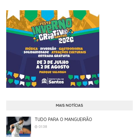
MAIS NOTÍCIAS
TUDO PARA O MANGUEIRÃO
01:38