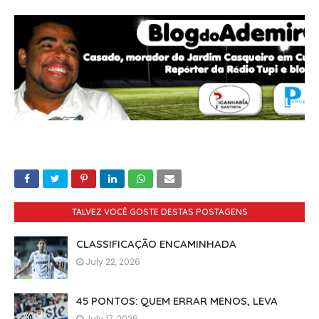
TALVEZ VOCÊ GOSTE DESTAS POSTAGENS
CLASSIFICAÇÃO ENCAMINHADA
July 22, 2026
45 PONTOS: QUEM ERRAR MENOS, LEVA
July 17, 2026