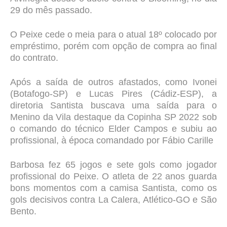
29 do mês passado.
O Peixe cede o meia para o atual 18º colocado por
empréstimo, porém com opção de compra ao final
do contrato.
Após a saída de outros afastados, como Ivonei
(Botafogo-SP) e Lucas Pires (Cádiz-ESP), a
diretoria Santista buscava uma saída para o
Menino da Vila destaque da Copinha SP 2022 sob
o comando do técnico Elder Campos e subiu ao
profissional, à época comandado por Fábio Carille
Barbosa fez 65 jogos e sete gols como jogador
profissional do Peixe. O atleta de 22 anos guarda
bons momentos com a camisa Santista, como os
gols decisivos contra La Calera, Atlético-GO e São
Bento.