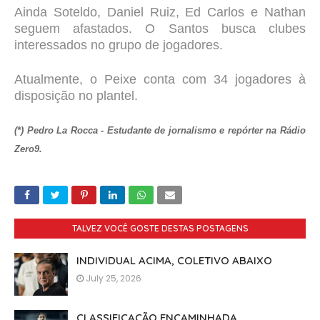
Ainda Soteldo, Daniel Ruiz, Ed Carlos e Nathan
seguem afastados. O Santos busca clubes
interessados no grupo de jogadores.
Atualmente, o Peixe conta com 34 jogadores à
disposição no plantel.
(*) Pedro La Rocca - Estudante de jornalismo e repórter na Rádio
Zero9.
TALVEZ VOCÊ GOSTE DESTAS POSTAGENS
INDIVIDUAL ACIMA, COLETIVO ABAIXO
July 25, 2026
CLASSIFICAÇÃO ENCAMINHADA