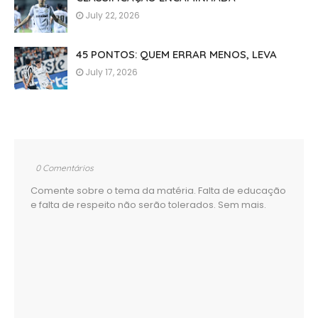
July 22, 2026
45 PONTOS: QUEM ERRAR MENOS, LEVA
July 17, 2026
0 Comentários
Comente sobre o tema da matéria. Falta de educação
e falta de respeito não serão tolerados. Sem mais.