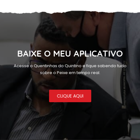
BAIXE O MEU APLICATIVO
Acesse o Quentinhas do Quintino e fique sabendo tudo
sobre o Peixe em tempo real.
CLIQUE AQUI