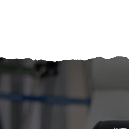
Acesse 