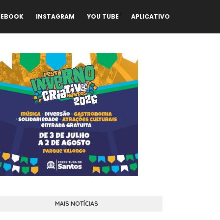
CEBOOK
INSTAGRAM
YOU TUBE
APLICATIVO
MAIS NOTÍCIAS