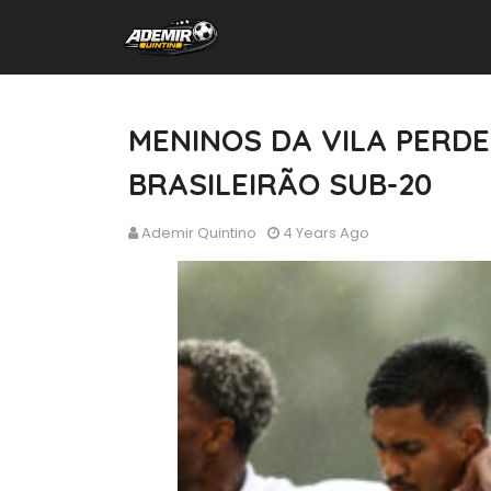
MENINOS DA VILA PERD
BRASILEIRÃO SUB-20
Ademir Quintino
4 Years Ago