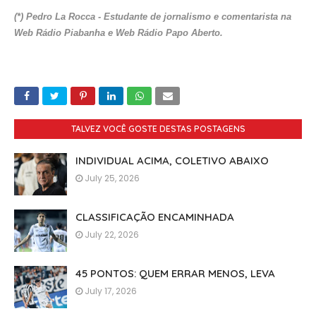
(*) Pedro La Rocca - Estudante de jornalismo e comentarista na
Web Rádio Piabanha e Web Rádio Papo Aberto.
TALVEZ VOCÊ GOSTE DESTAS POSTAGENS
INDIVIDUAL ACIMA, COLETIVO ABAIXO
July 25, 2026
CLASSIFICAÇÃO ENCAMINHADA
July 22, 2026
45 PONTOS: QUEM ERRAR MENOS, LEVA
July 17, 2026