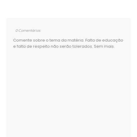
0 Comentários
Comente sobre o tema da matéria. Falta de educação
e falta de respeito não serão tolerados. Sem mais.