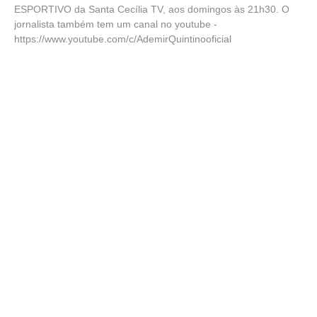
ESPORTIVO da Santa Cecília TV, aos domingos às 21h30. O
jornalista também tem um canal no youtube -
https://www.youtube.com/c/AdemirQuintinooficial