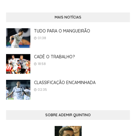
MAIS NOTÍCIAS
TUDO PARA O MANGUEIRÃO
01:38
CADÊ O TRABALHO?
18:58
CLASSIFICAÇÃO ENCAMINHADA
02:35
SOBRE ADEMIR QUINTINO