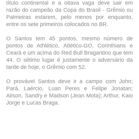
título continental e a oitava vaga deve sair em
razão do campeão da Copa do Brasil - Grêmio ou
Palmeiras estarem, pelo menos por enquanto,
entre os sete primeiros colocados no BR.
O Santos tem 45 pontos, mesmo número de
pontos de Athlético, Atlético-GO, Corinthians e
Ceará e um acima do Red Bull Bragantino que tem
44. O sétimo lugar é justamente o adversário da
tarde de hoje, o Grêmio com 52.
O provável Santos deve ir a campo com John;
Pará, Laércio, Luan Peres e Felipe Jonatan;
Alison, Sandry e Madson (Jean Mota); Arthur, Kaio
Jorge e Lucas Braga.