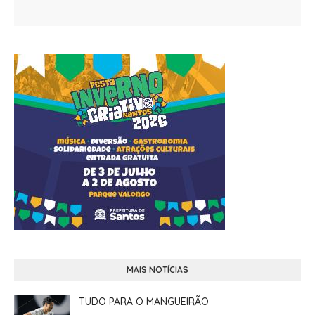
MAIS NOTÍCIAS
TUDO PARA O MANGUEIRÃO