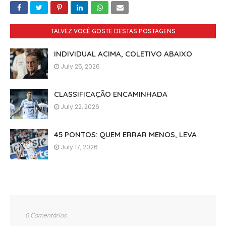
TALVEZ VOCÊ GOSTE DESTAS POSTAGENS
INDIVIDUAL ACIMA, COLETIVO ABAIXO
July 25, 2026
CLASSIFICAÇÃO ENCAMINHADA
July 22, 2026
45 PONTOS: QUEM ERRAR MENOS, LEVA
July 17, 2026
0 Comentários