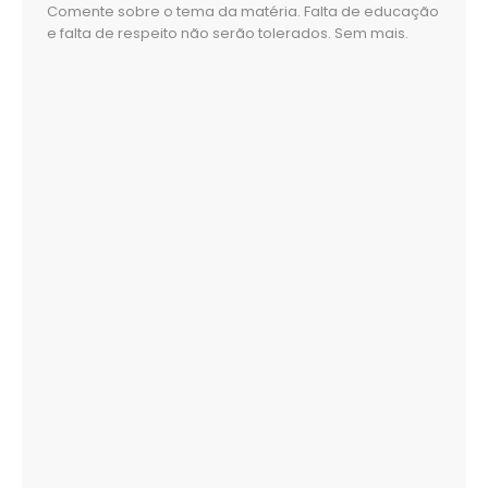
Comente sobre o tema da matéria. Falta de educação
e falta de respeito não serão tolerados. Sem mais.