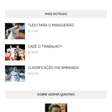
MAIS NOTÍCIAS
TUDO PARA O MANGUEIRÃO
01:38
CADÊ O TRABALHO?
18:58
CLASSIFICAÇÃO ENCAMINHADA
02:35
SOBRE ADEMIR QUINTINO