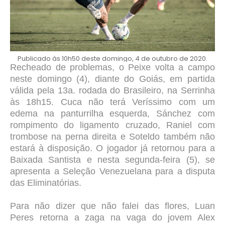
Publicado às 10h50 deste domingo, 4 de outubro de 2020.
Recheado de problemas, o Peixe volta a campo
neste domingo (4), diante do Goiás, em partida
válida pela 13a. rodada do Brasileiro, na Serrinha
às 18h15. Cuca não terá Veríssimo com um
edema na panturrilha esquerda, Sánchez com
rompimento do ligamento cruzado, Raniel com
trombose na perna direita e Soteldo também não
estará à disposição. O jogador já retornou para a
Baixada Santista e nesta segunda-feira (5), se
apresenta a Seleção Venezuelana para a disputa
das Eliminatórias.
Para não dizer que não falei das flores, Luan
Peres retorna a zaga na vaga do jovem Alex