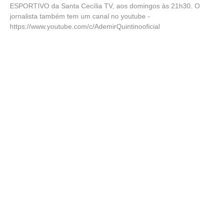
ESPORTIVO da Santa Cecília TV, aos domingos às 21h30. O
jornalista também tem um canal no youtube -
https://www.youtube.com/c/AdemirQuintinooficial