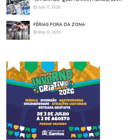
July 17, 2026
FÉRIAS FORA DA ZONA
May 31, 2026