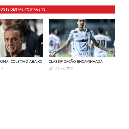
GOSTE DESTAS POSTAGENS
ACIMA, COLETIVO ABAIXO
CLASSIFICAÇÃO ENCAMINHADA
26
July 22, 2026