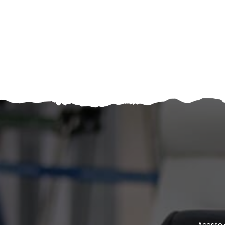
Acesse 