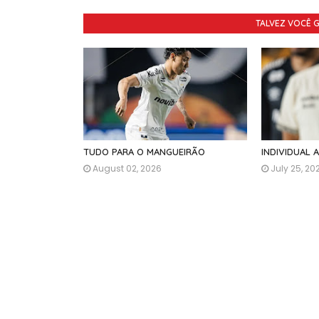
TALVEZ VOCÊ 
TUDO PARA O MANGUEIRÃO
INDIVIDUAL 
August 02, 2026
July 25, 20