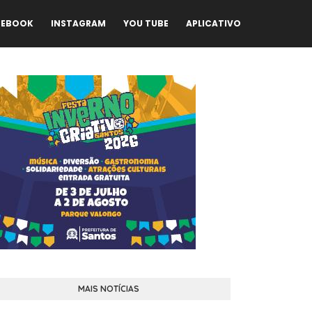
CEBOOK
INSTAGRAM
YOU TUBE
APLICATIVO
MAIS NOTÍCIAS