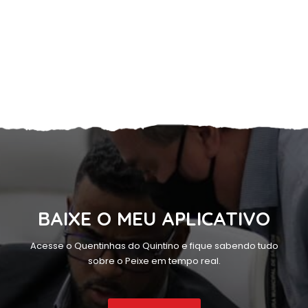
BAIXE O MEU APLICATIVO
Acesse o Quentinhas do Quintino e fique sabendo tudo
sobre o Peixe em tempo real.