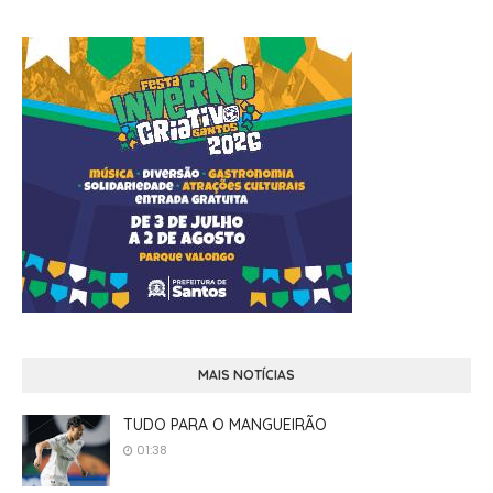
MAIS NOTÍCIAS
TUDO PARA O MANGUEIRÃO
01:38