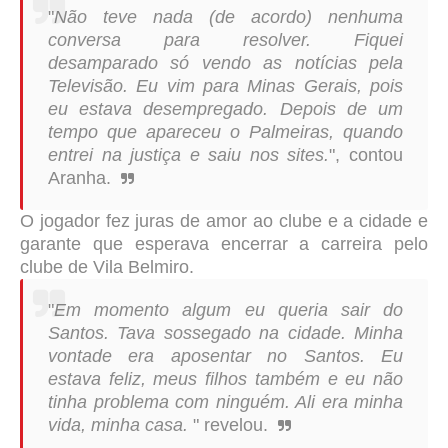
"
Não teve nada (de acordo) nenhuma
conversa para resolver. Fiquei
desamparado só vendo as notícias pela
Televisão. Eu vim para Minas Gerais, pois
eu estava desempregado. Depois de um
tempo que apareceu o Palmeiras, quando
entrei na justiça e saiu nos sites.
", contou
Aranha.
O jogador fez juras de amor ao clube e a cidade e
garante que esperava encerrar a carreira pelo
clube de Vila Belmiro.
"
Em momento algum eu queria sair do
Santos. Tava sossegado na cidade. Minha
vontade era aposentar no Santos. Eu
estava feliz, meus filhos também e eu não
tinha problema com ninguém. Ali era minha
vida, minha casa.
" revelou.