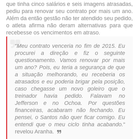
que tinha cinco salários e seis imagens atrasadas,
pediu para renovar seu contrato por mais um ano.
Além da então gestão não ter atendido seu pedido,
o atleta afirma não deram alternativas para que
recebesse os vencimentos em atraso.
"
Meu contrato venceria no fim de 2015. Eu
procurei a direção e fiz o seguinte
questionamento. Vamos renovar por mais
um ano? Pois, eu teria a segurança de que
a situação melhorando, eu receberia os
atrasados e eu poderia brigar pela posição,
caso chegasse um novo goleiro que o
treinador havia pedido. Falavam no
Jefferson e no Ochoa. Por questões
financeiras, acabaram não fechando. Eu
pensei, o Santos não quer ficar comigo. Eu
entendi que o meu ciclo tinha acabando.
"
revelou Aranha.