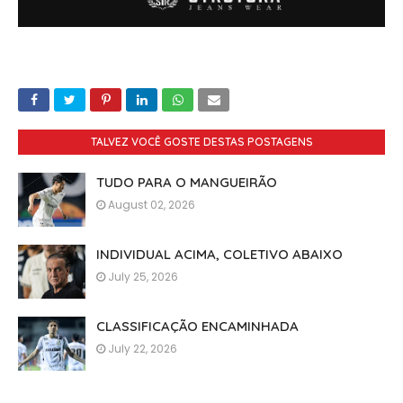
TALVEZ VOCÊ GOSTE DESTAS POSTAGENS
TUDO PARA O MANGUEIRÃO
August 02, 2026
INDIVIDUAL ACIMA, COLETIVO ABAIXO
July 25, 2026
CLASSIFICAÇÃO ENCAMINHADA
July 22, 2026