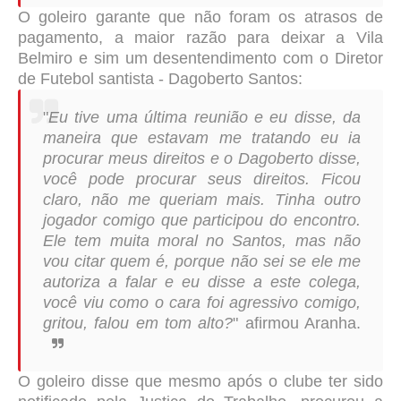
O goleiro garante que não foram os atrasos de
pagamento, a maior razão para deixar a Vila
Belmiro e sim um desentendimento com o Diretor
de Futebol santista - Dagoberto Santos:
"
Eu tive uma última reunião e eu disse, da
maneira que estavam me tratando eu ia
procurar meus direitos e o Dagoberto disse,
você pode procurar seus direitos. Ficou
claro, não me queriam mais. Tinha outro
jogador comigo que participou do encontro.
Ele tem muita moral no Santos, mas não
vou citar quem é, porque não sei se ele me
autoriza a falar e eu disse a este colega,
você viu como o cara foi agressivo comigo,
gritou, falou em tom alto?
" afirmou Aranha.
O goleiro disse que mesmo após o clube ter sido