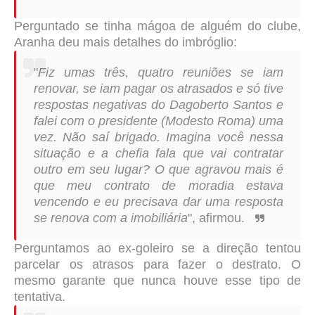
Perguntado se tinha mágoa de alguém do clube,
Aranha deu mais detalhes do imbróglio:
"
Fiz umas três, quatro reuniões se iam
renovar, se iam pagar os atrasados e só tive
respostas negativas do Dagoberto Santos e
falei com o presidente (Modesto Roma) uma
vez. Não saí brigado.
Imagina você nessa
situação e a chefia fala que vai contratar
outro em seu lugar? O que agravou mais é
que meu contrato de moradia estava
vencendo e eu precisava dar uma resposta
se renova com a imobiliária
", afirmou.
Perguntamos ao ex-goleiro se a direção tentou
parcelar os atrasos para fazer o destrato. O
mesmo garante que nunca houve esse tipo de
tentativa.