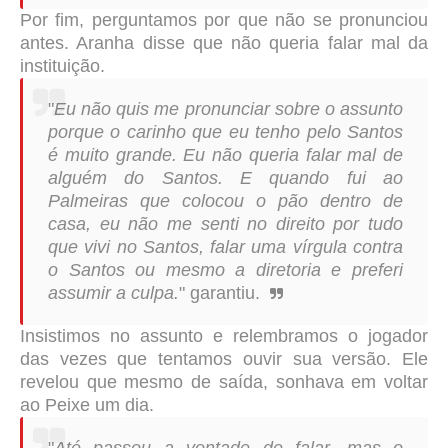
Por fim, perguntamos por que não se pronunciou
antes. Aranha disse que não queria falar mal da
instituição.
"
Eu não quis me pronunciar sobre o assunto
porque o carinho que eu tenho pelo Santos
é muito grande. Eu não queria falar mal de
alguém do Santos. E quando fui ao
Palmeiras que colocou o pão dentro de
casa, eu não me senti no direito por tudo
que vivi no Santos, falar uma vírgula contra
o Santos ou mesmo a diretoria e preferi
assumir a culpa.
" garantiu.
Insistimos no assunto e relembramos o jogador
das vezes que tentamos ouvir sua versão. Ele
revelou que mesmo de saída,
sonhava em voltar
ao Peixe um dia.