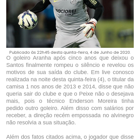
Publicado às 22h45 desta quinta-feira, 4 de Junho de 2020.
O goleiro Aranha após cinco anos que deixou o
Santos finalmente rompeu o silêncio e revelou os
motivos de sua saída do clube. Em live conosco
realizada na noite desta quinta-feira (4), o titular da
camisa 1 nos anos de 2013 e 2014, disse que não
queria sair do clube e que o Peixe não o desejava
mais, pois o técnico Enderson Moreira tinha
pedido outro goleiro. Além disso com salários por
receber, a direção recém empossada no alvinegro
não resolvia a sua situação.
Além dos fatos citados acima, o jogador que disse