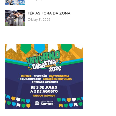
FÉRIAS FORA DA ZONA
May 31, 2026