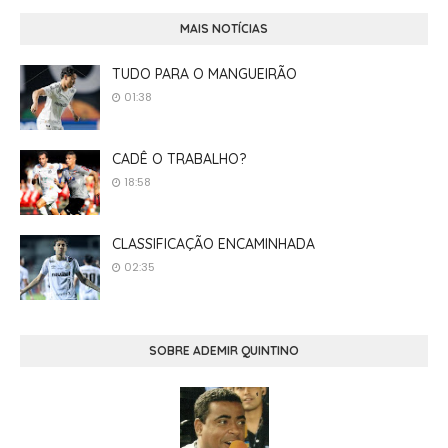
MAIS NOTÍCIAS
TUDO PARA O MANGUEIRÃO
01:38
CADÊ O TRABALHO?
18:58
CLASSIFICAÇÃO ENCAMINHADA
02:35
SOBRE ADEMIR QUINTINO