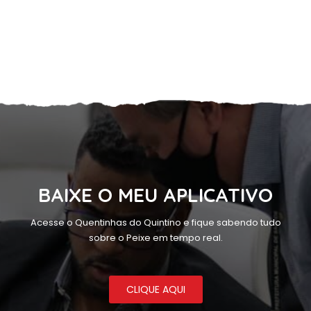
BAIXE O MEU APLICATIVO
Acesse o Quentinhas do Quintino e fique sabendo tudo
sobre o Peixe em tempo real.
CLIQUE AQUI