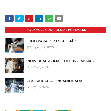
TALVEZ VOCÊ GOSTE DESTAS POSTAGENS
TUDO PARA O MANGUEIRÃO
August 02, 2026
INDIVIDUAL ACIMA, COLETIVO ABAIXO
July 25, 2026
CLASSIFICAÇÃO ENCAMINHADA
July 22, 2026