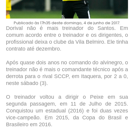
Publicado às 17h35 deste domingo, 4 de junho de 2017.
Dorival não é mais treinador do Santos. Em
comum acordo entre o treinador e os dirigentes, o
profissional deixa o clube da Vila Belmiro. Ele tinha
contrato até dezembro.
Após quase dois anos no comando do alvinegro, o
treinador não é mais o comandante técnico após a
derrota para o rival SCCP, em Itaquera, por 2 a 0,
neste sábado (3).
O treinador voltou a dirigir o Peixe em sua
segunda passagem, em 11 de Julho de 2015.
Conquistou um estadual (2016) e foi duas vezes
vice-campeão. Em 2015, da Copa do Brasil
e
Brasileiro em 2016.