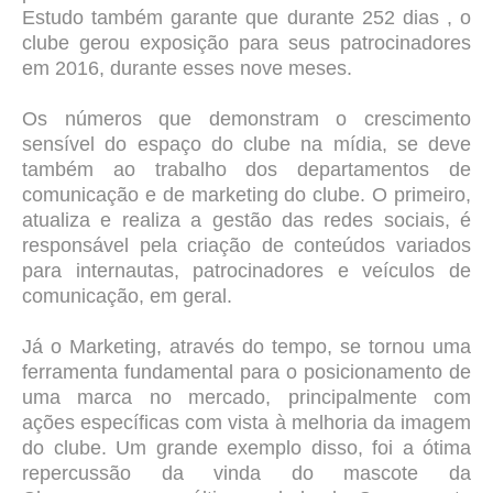
Estudo também garante que durante 252 dias , o
clube gerou exposição para seus patrocinadores
em 2016, durante esses nove meses.
Os números que demonstram o crescimento
sensível do espaço do clube na mídia, se deve
também ao trabalho dos departamentos de
comunicação e de marketing do clube. O primeiro,
atualiza e realiza a gestão das redes sociais, é
responsável pela criação de conteúdos variados
para internautas, patrocinadores e veículos de
comunicação, em geral.
Já o Marketing, através do tempo, se tornou uma
ferramenta fundamental para o posicionamento de
uma marca no mercado, principalmente com
ações específicas com vista à melhoria da imagem
do clube. Um grande exemplo disso, foi a ótima
repercussão da vinda do mascote da