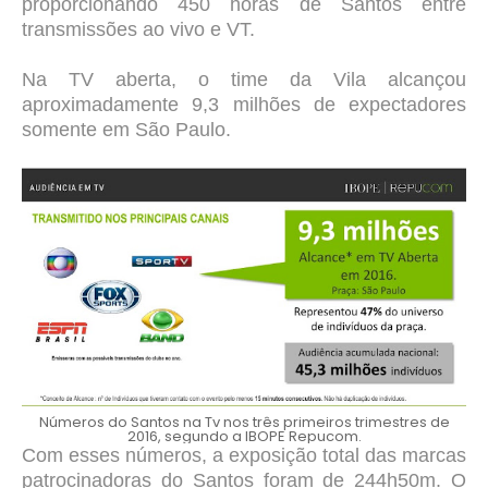
proporcionando 450 horas de Santos entre
transmissões ao vivo e VT.
Na TV aberta, o time da Vila alcançou
aproximadamente 9,3 milhões de expectadores
somente em São Paulo.
Números do Santos na Tv nos três primeiros trimestres de
2016, segundo a IBOPE Repucom.
Com esses números, a exposição total das marcas
patrocinadoras do Santos foram de 244h50m. O