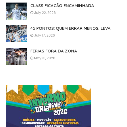
CLASSIFICAÇÃO ENCAMINHADA
July 22, 2026
45 PONTOS: QUEM ERRAR MENOS, LEVA
July 17, 2026
FÉRIAS FORA DA ZONA
May 31, 2026