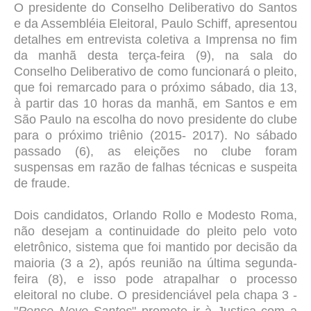
O presidente do Conselho Deliberativo do Santos
e da Assembléia Eleitoral, Paulo Schiff, apresentou
detalhes em entrevista coletiva a Imprensa no fim
da manhã desta terça-feira (9), na sala do
Conselho Deliberativo de como funcionará o pleito,
que foi remarcado para o próximo sábado, dia 13,
à partir das 10 horas da manhã, em Santos e em
São Paulo na escolha do novo presidente do clube
para o próximo triênio (2015- 2017). No sábado
passado (6), as eleições no clube foram
suspensas em razão de falhas técnicas e suspeita
de fraude.
Dois candidatos, Orlando Rollo e Modesto Roma,
não desejam a continuidade do pleito pelo voto
eletrônico, sistema que foi mantido por decisão da
maioria (3 a 2), após reunião na última segunda-
feira (8), e isso pode atrapalhar o processo
eleitoral no clube. O presidenciável pela chapa 3 -