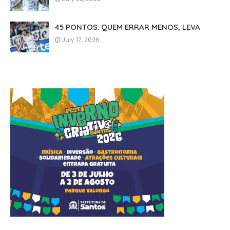
45 PONTOS: QUEM ERRAR MENOS, LEVA
July 17, 2026