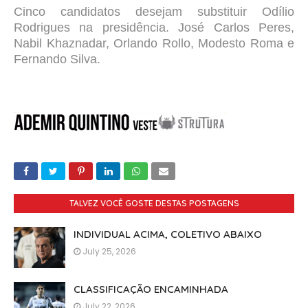
Cinco candidatos desejam substituir Odílio
Rodrigues na presidência. José Carlos Peres,
Nabil Khaznadar, Orlando Rollo, Modesto Roma e
Fernando Silva.
TALVEZ VOCÊ GOSTE DESTAS POSTAGENS
INDIVIDUAL ACIMA, COLETIVO ABAIXO
July 25, 2026
CLASSIFICAÇÃO ENCAMINHADA
July 22, 2026