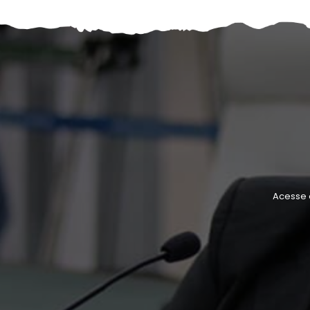
Acesse 