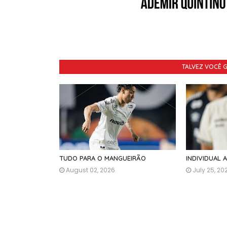
TALVEZ VOCÊ 
TUDO PARA O MANGUEIRÃO
INDIVIDUAL 
August 02, 2026
July 25, 20