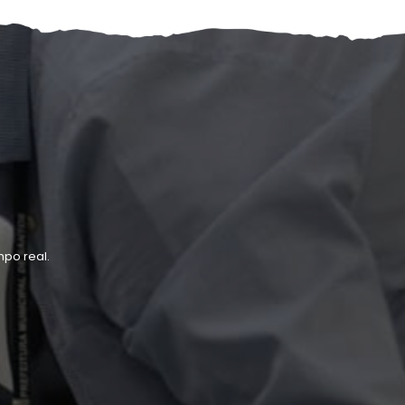
po real.