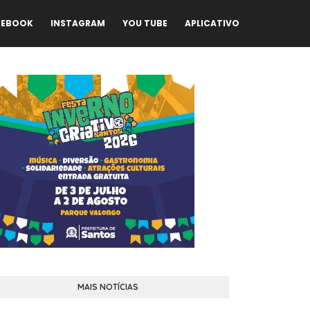
CEBOOK
INSTAGRAM
YOU TUBE
APLICATIVO
MAIS NOTÍCIAS