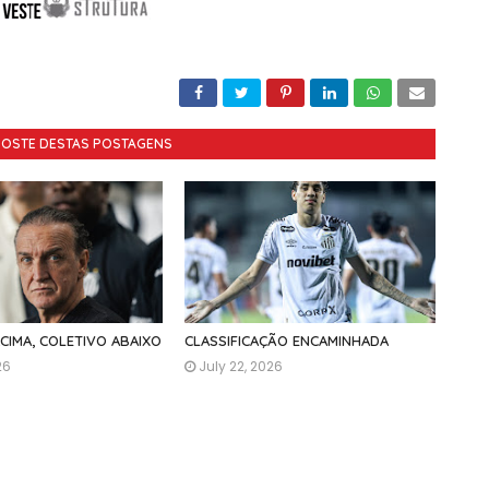
GOSTE DESTAS POSTAGENS
ACIMA, COLETIVO ABAIXO
CLASSIFICAÇÃO ENCAMINHADA
26
July 22, 2026