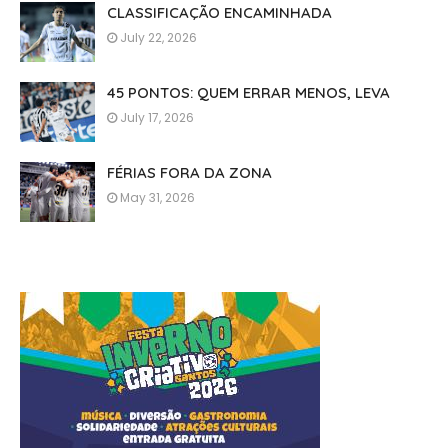
CLASSIFICAÇÃO ENCAMINHADA
July 22, 2026
45 PONTOS: QUEM ERRAR MENOS, LEVA
July 17, 2026
FÉRIAS FORA DA ZONA
May 31, 2026