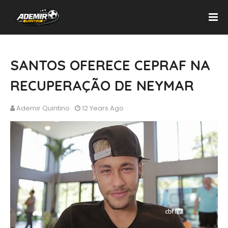
SANTOS OFERECE CEPRAF NA
RECUPERAÇÃO DE NEYMAR
Ademir Quintino
12 Years Ago