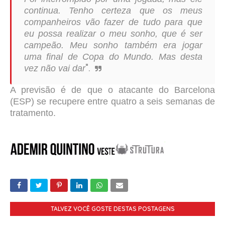
continua. Tenho certeza que os meus
companheiros vão fazer de tudo para que
eu possa realizar o meu sonho, que é ser
campeão. Meu sonho também era jogar
uma final de Copa do Mundo. Mas desta
".
vez não vai dar
A previsão é de que o atacante do Barcelona
(ESP) se recupere entre quatro a seis semanas de
tratamento.
TALVEZ VOCÊ GOSTE DESTAS POSTAGENS