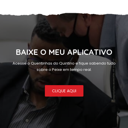
BAIXE O MEU APLICATIVO
Acesse o Quentinhas do Quintino e fique sabendo tudo
sobre o Peixe em tempo real.
CLIQUE AQUI