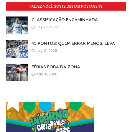
TALVEZ VOCÊ GOSTE DESTAS POSTAGENS
CLASSIFICAÇÃO ENCAMINHADA
July 22, 2026
45 PONTOS: QUEM ERRAR MENOS, LEVA
July 17, 2026
FÉRIAS FORA DA ZONA
May 31, 2026