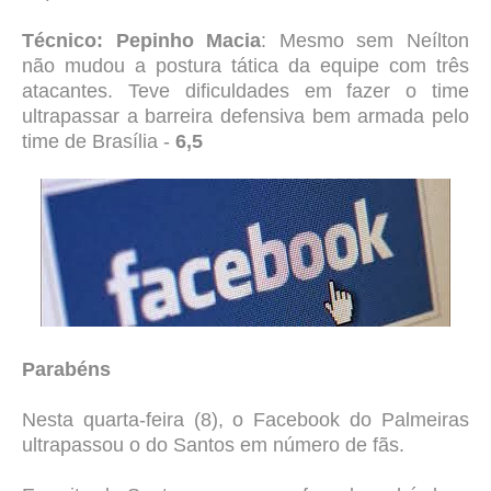
Técnico: Pepinho Macia
: Mesmo sem Neílton
não mudou a postura tática da equipe com três
atacantes. Teve dificuldades em fazer o time
ultrapassar a barreira defensiva bem armada pelo
time de Brasília -
6,5
Parabéns
Nesta quarta-feira (8), o Facebook do Palmeiras
ultrapassou o do Santos em número de fãs.