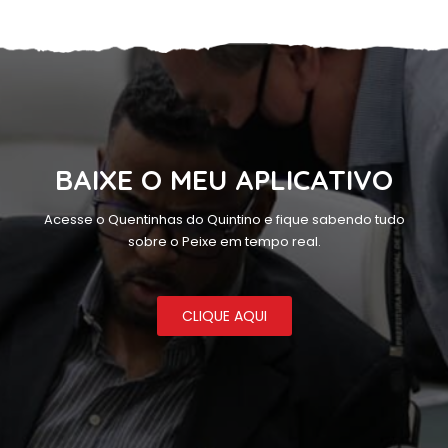
BAIXE O MEU APLICATIVO
Acesse o Quentinhas do Quintino e fique sabendo tudo
sobre o Peixe em tempo real.
CLIQUE AQUI