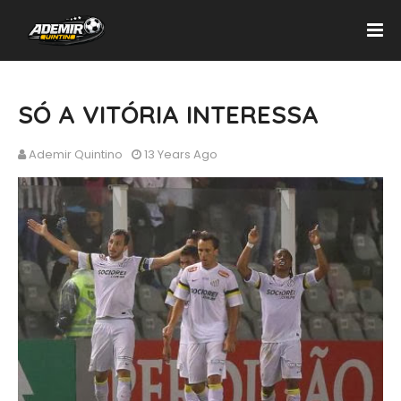
SÓ A VITÓRIA INTERESSA
Ademir Quintino
13 Years Ago