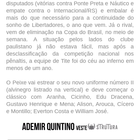
disputados (vitórias contra Ponte Preta e Náutico e
empate contra o Internacional/RS) e embalar é
mais do que necessário para a continuidade do
sonho de Libertadores, o ano que vem. Já o rival,
vem de eliminação na Copa do Brasil, no meio de
semana. A situação pelos lados do clube
paulistano já não estava fácil, mas após a
desclassificação da competição nacional nos
pênaltis, a equipe de Tite foi do céu ao inferno em
menos de um ano.
O Peixe vai estrear o seu novo uniforme número II
(alvinegro listrado na vertical) e deve começar o
clássico com
Aranha, Cicinho, Edu Dracena,
Gustavo Henrique e Mena; Alison, Arouca, Cícero
e Montillo; Everton Costa e William José.