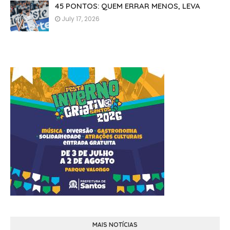
45 PONTOS: QUEM ERRAR MENOS, LEVA
July 17, 2026
MAIS NOTÍCIAS