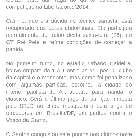
competição na Libertadores/2014.
Cicinho, que era dúvida do técnico santista, está
recuperado das dores abdominais. Ele participou
normalmente do treino desta sexta-feira (25), no
CT Rei Pelé e reúne condições de começar a
partida.
No primeiro turno, no estádio Urbano Caldeira,
houve empate de 1 a 1 entre as equipes. O clube
da capital é o mandante, mas como foi penalizado
com algumas partidas, escolheu a cidade do
interior paulista de Araraquara, para mandar o
clássico. Será o último jogo da punição imposta
pelo STJD ao clube mosqueteiro pela briga de
torcedores em Brasília/DF, em partida contra o
Vasco da Gama.
O Santos conquistou sete pontos nos últimos nove