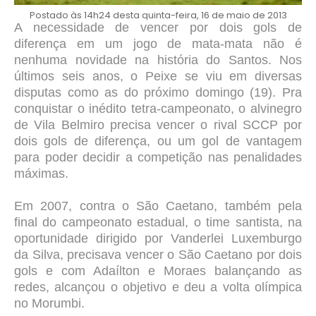
Postado às 14h24 desta quinta-feira, 16 de maio de 2013
A necessidade de vencer por dois gols de
diferença em um jogo de mata-mata não é
nenhuma novidade na história do Santos. Nos
últimos seis anos, o Peixe se viu em diversas
disputas como as do próximo domingo (19). Pra
conquistar o inédito tetra-campeonato, o alvinegro
de Vila Belmiro precisa vencer o rival SCCP por
dois gols de diferença, ou um gol de vantagem
para poder decidir a competição nas penalidades
máximas.
Em 2007, contra o São Caetano, também pela
final do campeonato estadual, o time santista, na
oportunidade dirigido por Vanderlei Luxemburgo
da Silva, precisava vencer o São Caetano por dois
gols e com Adaílton e Moraes balançando as
redes, alcançou o objetivo e deu a volta olímpica
no Morumbi.