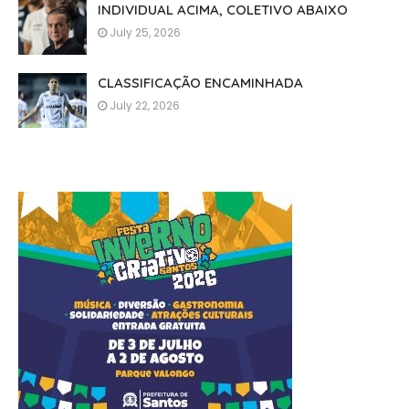
INDIVIDUAL ACIMA, COLETIVO ABAIXO
July 25, 2026
CLASSIFICAÇÃO ENCAMINHADA
July 22, 2026