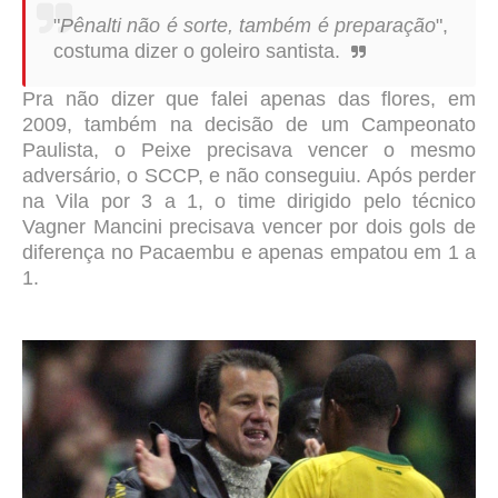
"
Pênalti não é sorte, também é preparação
"
,
costuma dizer o goleiro santista.
Pra não dizer que falei apenas das flores, em
2009, também na decisão de um Campeonato
Paulista, o Peixe precisava vencer o mesmo
adversário, o SCCP, e não conseguiu. Após perder
na Vila por 3 a
1
, o time dirigido pelo técnico
Vagner Mancini precisava vencer por dois gols de
diferença no Pacaembu e apenas empatou em 1 a
1.