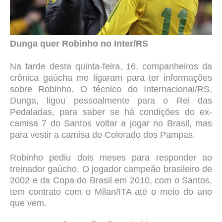
Dunga quer Robinho no Inter/RS
Na tarde desta quinta-feira, 16, companheiros da
crônica gaúcha me ligaram para ter informações
sobre Robinho. O técnico do Internacional/RS,
Dunga, ligou pessoalmente para o Rei das
Pedaladas, para saber se há condições do ex-
camisa 7 do Santos voltar a jogar no Brasil, mas
para vestir a camisa do Colorado dos Pampas.
Robinho pediu dois meses para responder ao
treinador gaúcho. O jogador campeão brasileiro de
2002 e da Copa do Brasil em 2010, com o Santos,
tem contrato com o Milan/ITA até o meio do ano
que vem.