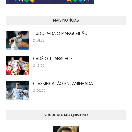
MAIS NOTÍCIAS
TUDO PARA O MANGUEIRÃO
01:38
CADÊ O TRABALHO?
18:58
CLASSIFICAÇÃO ENCAMINHADA
02:35
SOBRE ADEMIR QUINTINO