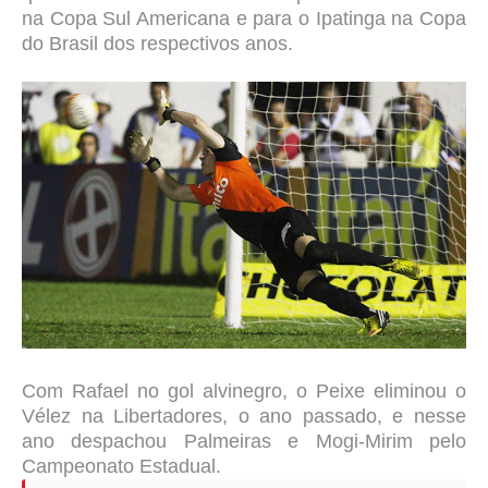
na Copa Sul Americana
e
para o Ipatinga na Copa
do Brasil
dos respectivos anos
.
Com Rafael no gol alvinegro, o Peixe eliminou o
Vélez na Libertadores, o ano passado, e nesse
ano despachou Palmeiras e Mogi-Mirim pelo
Campeonato Estadual.