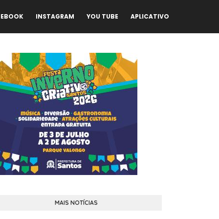
CEBOOK
INSTAGRAM
YOU TUBE
APLICATIVO
MAIS NOTÍCIAS