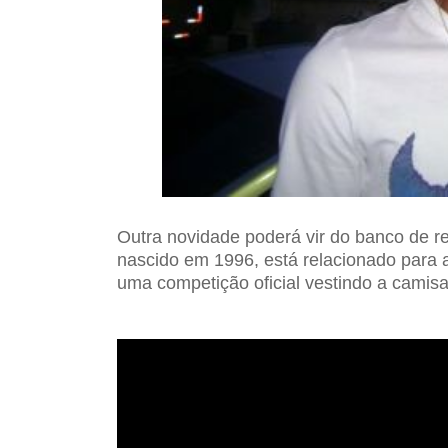
Outra novidade poderá vir do banco de re
nascido em 1996, está relacionado para a
uma competição oficial vestindo a camis