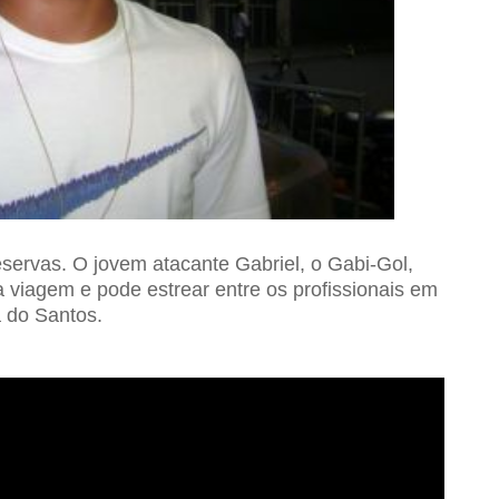
servas. O jovem atacante Gabriel, o Gabi-Gol,
 viagem e pode estrear entre os profissionais em
a do Santos.