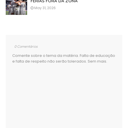
FÉRIAS FORA DA ZONA
May 31, 2026
0 Comentários
Comente sobre o tema da matéria. Falta de educação
e falta de respeito não serão tolerados. Sem mais.