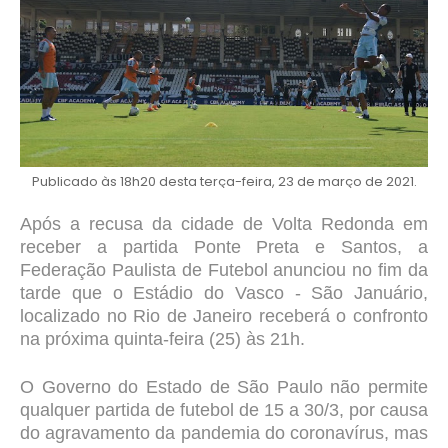
Publicado às 18h20 desta terça-feira, 23 de março de 2021.
Após a recusa da cidade de Volta Redonda em
receber a partida Ponte Preta e Santos, a
Federação Paulista de Futebol anunciou no fim da
tarde que o Estádio do Vasco - São Januário,
localizado no Rio de Janeiro receberá o confronto
na próxima quinta-feira (25) às 21h.
O Governo do Estado de São Paulo não permite
qualquer partida de futebol de 15 a 30/3, por causa
do agravamento da pandemia do coronavírus, mas