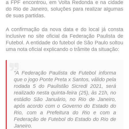
a FPF encontrou, em Volta Redonda e na cidade
do Rio de Janeiro, soluções para realizar algumas
de suas partidas.
A confirmação da nova data e do local já consta
inclusive no site oficial da Federação Paulista de
Futebol. A entidade do futebol de São Paulo soltou
uma nota oficial explicando o trâmite da situação:
"A Federação Paulista de Futebol informa
que o jogo Ponte Preta x Santos, válido pela
rodada 5 do Paulistão Sicredi 2021, será
realizado nesta quinta-feira (25), às 21h, no
estádio São Januário, no Rio de Janeiro,
após acordo com o Governo do Estado do
Rio, com a Prefeitura do Rio e com a
Federação de Futebol do Estado do Rio de
Janeiro.