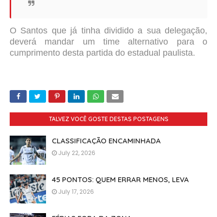
O Santos que já tinha dividido a sua delegação,
deverá mandar um time alternativo para o
cumprimento desta partida do estadual paulista.
TALVEZ VOCÊ GOSTE DESTAS POSTAGENS
CLASSIFICAÇÃO ENCAMINHADA
July 22, 2026
45 PONTOS: QUEM ERRAR MENOS, LEVA
July 17, 2026