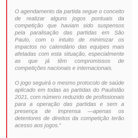
O agendamento da partida segue o conceito
de realizar alguns jogos pontuais da
competição que haviam sido suspensos
pela paralisação das partidas em São
Paulo, com o intuito de minimizar os
impactos no calendário das equipes mais
afetadas com esta situação, especialmente
as que já têm compromissos de
competições nacionais e internacionais.
O jogo seguirá o mesmo protocolo de saúde
aplicado em todas as partidas do Paulistão
2021, com número reduzido de profissionais
para a operação das partidas e sem a
presença de imprensa —apenas os
detentores de direitos da competição terão
acesso aos jogos.
"