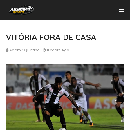
VITÓRIA FORA DE CASA
Ademir Quintino
11 Years Ago