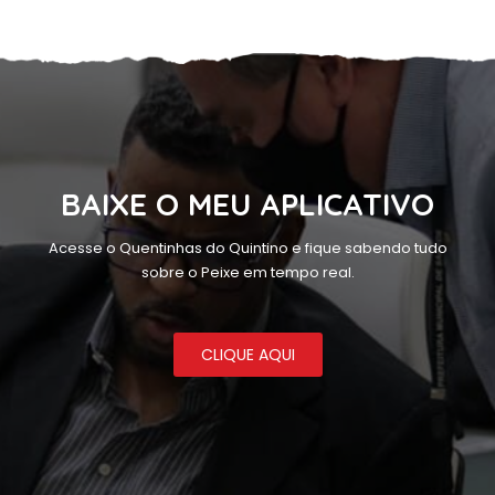
BAIXE O MEU APLICATIVO
Acesse o Quentinhas do Quintino e fique sabendo tudo
sobre o Peixe em tempo real.
CLIQUE AQUI