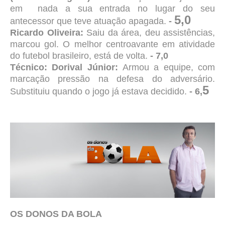
em nada a sua entrada no lugar do seu
5,0
antecessor que teve atuação apagada.
-
Ricardo Oliveira:
Saiu da área, deu assistências,
marcou gol. O melhor centroavante em atividade
do futebol brasileiro, está de volta.
- 7,0
Técnico: Dorival Júnior:
Armou a equipe, com
marcação pressão na defesa do adversário.
5
Substituiu quando o jogo já estava decidido.
- 6,
OS DONOS DA BOLA