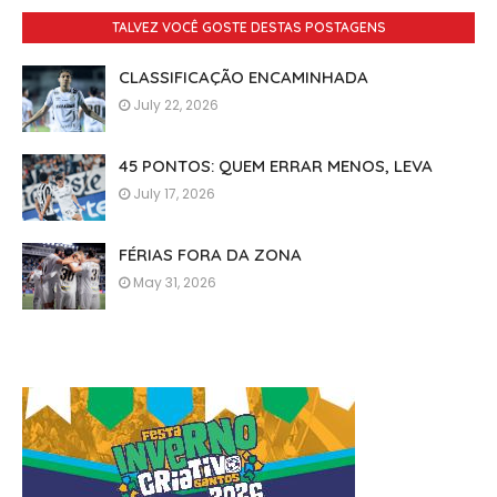
TALVEZ VOCÊ GOSTE DESTAS POSTAGENS
CLASSIFICAÇÃO ENCAMINHADA
July 22, 2026
45 PONTOS: QUEM ERRAR MENOS, LEVA
July 17, 2026
FÉRIAS FORA DA ZONA
May 31, 2026